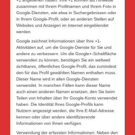
+1 angesehen haben. Ihre +1 können als Hinweise
zusammen mit Ihrem Profilnamen und Ihrem Foto in
Google-Diensten, wie etwa in Suchergebnissen oder
in Ihrem Google-Profil, oder an anderen Stellen auf
Websites und Anzeigen im Internet eingeblendet
werden.
Google zeichnet Informationen über Ihre +1-
Aktivitäten auf, um die Google-Dienste für Sie und
andere zu verbessern. Um die Google+-Schaltfläche
verwenden zu können, benötigen Sie ein weltweit
sichtbares, öffentliches Google-Profil, das zumindest
den für das Profil gewählten Namen enthalten muss.
Dieser Name wird in allen Google-Diensten
verwendet. In manchen Fällen kann dieser Name
auch einen anderen Namen ersetzen, den Sie beim
Teilen von Inhalten über Ihr Google-Konto verwendet
haben. Die Identität Ihres Google-Profils kann
Nutzern angezeigt werden, die Ihre E-Mail-Adresse
kennen oder über andere identifizierende
Informationen von Ihnen verfügen.
Verwendung der erfassten Informationen: Neben den