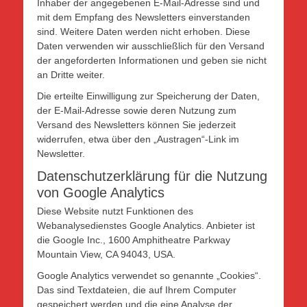
Inhaber der angegebenen E-Mail-Adresse sind und
mit dem Empfang des Newsletters einverstanden
sind. Weitere Daten werden nicht erhoben. Diese
Daten verwenden wir ausschließlich für den Versand
der angeforderten Informationen und geben sie nicht
an Dritte weiter.
Die erteilte Einwilligung zur Speicherung der Daten,
der E-Mail-Adresse sowie deren Nutzung zum
Versand des Newsletters können Sie jederzeit
widerrufen, etwa über den „Austragen“-Link im
Newsletter.
Datenschutzerklärung für die Nutzung
von Google Analytics
Diese Website nutzt Funktionen des
Webanalysedienstes Google Analytics. Anbieter ist
die Google Inc., 1600 Amphitheatre Parkway
Mountain View, CA 94043, USA.
Google Analytics verwendet so genannte „Cookies“.
Das sind Textdateien, die auf Ihrem Computer
gespeichert werden und die eine Analyse der