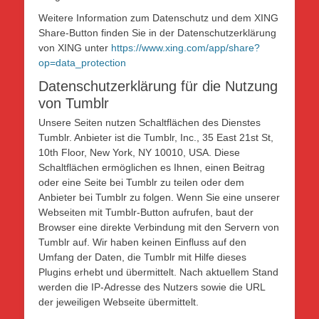
Weitere Information zum Datenschutz und dem XING
Share-Button finden Sie in der Datenschutzerklärung
von XING unter
https://www.xing.com/app/share?
op=data_protection
Datenschutzerklärung für die Nutzung
von Tumblr
Unsere Seiten nutzen Schaltflächen des Dienstes
Tumblr. Anbieter ist die Tumblr, Inc., 35 East 21st St,
10th Floor, New York, NY 10010, USA. Diese
Schaltflächen ermöglichen es Ihnen, einen Beitrag
oder eine Seite bei Tumblr zu teilen oder dem
Anbieter bei Tumblr zu folgen. Wenn Sie eine unserer
Webseiten mit Tumblr-Button aufrufen, baut der
Browser eine direkte Verbindung mit den Servern von
Tumblr auf. Wir haben keinen Einfluss auf den
Umfang der Daten, die Tumblr mit Hilfe dieses
Plugins erhebt und übermittelt. Nach aktuellem Stand
werden die IP-Adresse des Nutzers sowie die URL
der jeweiligen Webseite übermittelt.