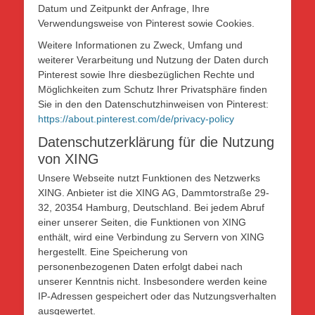
Datum und Zeitpunkt der Anfrage, Ihre
Verwendungsweise von Pinterest sowie Cookies.
Weitere Informationen zu Zweck, Umfang und
weiterer Verarbeitung und Nutzung der Daten durch
Pinterest sowie Ihre diesbezüglichen Rechte und
Möglichkeiten zum Schutz Ihrer Privatsphäre finden
Sie in den den Datenschutzhinweisen von Pinterest:
https://about.pinterest.com/de/privacy-policy
Datenschutzerklärung für die Nutzung
von XING
Unsere Webseite nutzt Funktionen des Netzwerks
XING. Anbieter ist die XING AG, Dammtorstraße 29-
32, 20354 Hamburg, Deutschland. Bei jedem Abruf
einer unserer Seiten, die Funktionen von XING
enthält, wird eine Verbindung zu Servern von XING
hergestellt. Eine Speicherung von
personenbezogenen Daten erfolgt dabei nach
unserer Kenntnis nicht. Insbesondere werden keine
IP-Adressen gespeichert oder das Nutzungsverhalten
ausgewertet.