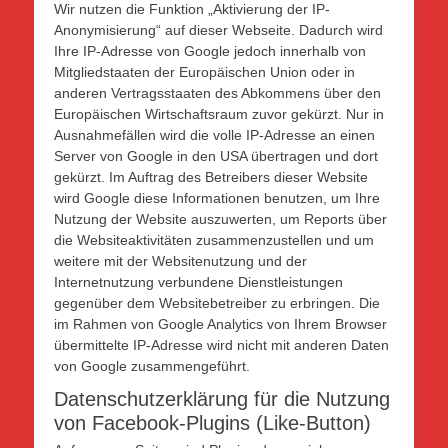
Wir nutzen die Funktion „Aktivierung der IP-
Anonymisierung“ auf dieser Webseite. Dadurch wird
Ihre IP-Adresse von Google jedoch innerhalb von
Mitgliedstaaten der Europäischen Union oder in
anderen Vertragsstaaten des Abkommens über den
Europäischen Wirtschaftsraum zuvor gekürzt. Nur in
Ausnahmefällen wird die volle IP-Adresse an einen
Server von Google in den USA übertragen und dort
gekürzt. Im Auftrag des Betreibers dieser Website
wird Google diese Informationen benutzen, um Ihre
Nutzung der Website auszuwerten, um Reports über
die Websiteaktivitäten zusammenzustellen und um
weitere mit der Websitenutzung und der
Internetnutzung verbundene Dienstleistungen
gegenüber dem Websitebetreiber zu erbringen. Die
im Rahmen von Google Analytics von Ihrem Browser
übermittelte IP-Adresse wird nicht mit anderen Daten
von Google zusammengeführt.
Datenschutzerklärung für die Nutzung
von Facebook-Plugins (Like-Button)