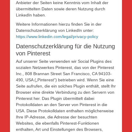
Anbieter der Seiten keine Kenntnis vom Inhalt der
übermittelten Daten sowie deren Nutzung durch
LinkedIn haben.
Weitere Informationen hierzu finden Sie in der
Datenschutzerklärung von LinkedIn unter:
https://www.linkedin.com/legal/privacy-policy
Datenschutzerklärung für die Nutzung
von Pinterest
Auf unserer Seite verwenden wir Social Plugins des
sozialen Netzwerkes Pinterest, das von der Pinterest
Inc., 808 Brannan Street San Francisco, CA 94103-
490, USA („Pinterest“) betrieben wird. Wenn Sie eine
Seite aufrufen, die ein solches Plugin enthält, stellt Ihr
Browser eine direkte Verbindung zu den Servern von
Pinterest her. Das Plugin übermittelt dabei
Protokolldaten an den Server von Pinterest in die
USA. Diese Protokolldaten enthalten möglicherweise
Ihre IP-Adresse, die Adresse der besuchten
Websites, die ebenfalls Pinterest-Funktionen
enthalten, Art und Einstellungen des Browsers,