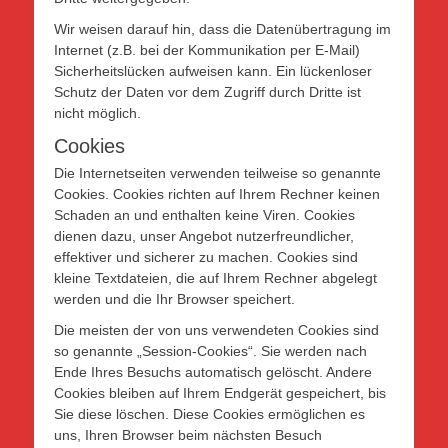
Wir weisen darauf hin, dass die Datenübertragung im
Internet (z.B. bei der Kommunikation per E-Mail)
Sicherheitslücken aufweisen kann. Ein lückenloser
Schutz der Daten vor dem Zugriff durch Dritte ist
nicht möglich.
Cookies
Die Internetseiten verwenden teilweise so genannte
Cookies. Cookies richten auf Ihrem Rechner keinen
Schaden an und enthalten keine Viren. Cookies
dienen dazu, unser Angebot nutzerfreundlicher,
effektiver und sicherer zu machen. Cookies sind
kleine Textdateien, die auf Ihrem Rechner abgelegt
werden und die Ihr Browser speichert.
Die meisten der von uns verwendeten Cookies sind
so genannte „Session-Cookies“. Sie werden nach
Ende Ihres Besuchs automatisch gelöscht. Andere
Cookies bleiben auf Ihrem Endgerät gespeichert, bis
Sie diese löschen. Diese Cookies ermöglichen es
uns, Ihren Browser beim nächsten Besuch