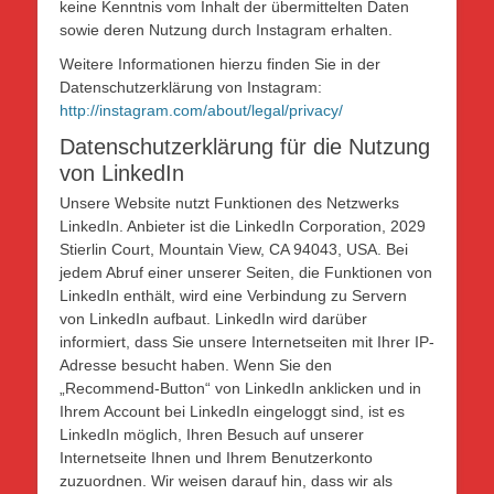
keine Kenntnis vom Inhalt der übermittelten Daten
sowie deren Nutzung durch Instagram erhalten.
Weitere Informationen hierzu finden Sie in der
Datenschutzerklärung von Instagram:
http://instagram.com/about/legal/privacy/
Datenschutzerklärung für die Nutzung
von LinkedIn
Unsere Website nutzt Funktionen des Netzwerks
LinkedIn. Anbieter ist die LinkedIn Corporation, 2029
Stierlin Court, Mountain View, CA 94043, USA. Bei
jedem Abruf einer unserer Seiten, die Funktionen von
LinkedIn enthält, wird eine Verbindung zu Servern
von LinkedIn aufbaut. LinkedIn wird darüber
informiert, dass Sie unsere Internetseiten mit Ihrer IP-
Adresse besucht haben. Wenn Sie den
„Recommend-Button“ von LinkedIn anklicken und in
Ihrem Account bei LinkedIn eingeloggt sind, ist es
LinkedIn möglich, Ihren Besuch auf unserer
Internetseite Ihnen und Ihrem Benutzerkonto
zuzuordnen. Wir weisen darauf hin, dass wir als