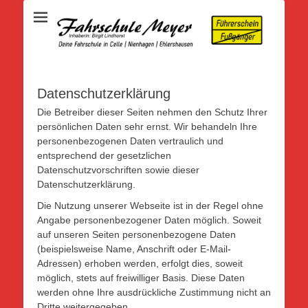
Inhaberin: Birgit Lindhorst
Fahrschule Meyer
Datenschutzerklärung
Die Betreiber dieser Seiten nehmen den Schutz Ihrer
persönlichen Daten sehr ernst. Wir behandeln Ihre
personenbezogenen Daten vertraulich und
entsprechend der gesetzlichen
Datenschutzvorschriften sowie dieser
Datenschutzerklärung.
Die Nutzung unserer Webseite ist in der Regel ohne
Angabe personenbezogener Daten möglich. Soweit
auf unseren Seiten personenbezogene Daten
(beispielsweise Name, Anschrift oder E-Mail-
Adressen) erhoben werden, erfolgt dies, soweit
möglich, stets auf freiwilliger Basis. Diese Daten
werden ohne Ihre ausdrückliche Zustimmung nicht an
Dritte weitergegeben.