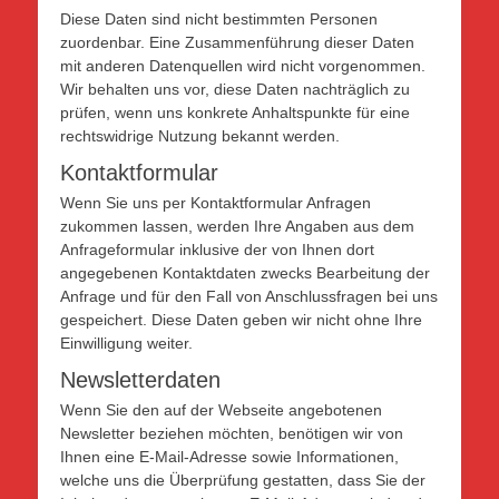
Diese Daten sind nicht bestimmten Personen
zuordenbar. Eine Zusammenführung dieser Daten
mit anderen Datenquellen wird nicht vorgenommen.
Wir behalten uns vor, diese Daten nachträglich zu
prüfen, wenn uns konkrete Anhaltspunkte für eine
rechtswidrige Nutzung bekannt werden.
Kontaktformular
Wenn Sie uns per Kontaktformular Anfragen
zukommen lassen, werden Ihre Angaben aus dem
Anfrageformular inklusive der von Ihnen dort
angegebenen Kontaktdaten zwecks Bearbeitung der
Anfrage und für den Fall von Anschlussfragen bei uns
gespeichert. Diese Daten geben wir nicht ohne Ihre
Einwilligung weiter.
Newsletterdaten
Wenn Sie den auf der Webseite angebotenen
Newsletter beziehen möchten, benötigen wir von
Ihnen eine E-Mail-Adresse sowie Informationen,
welche uns die Überprüfung gestatten, dass Sie der