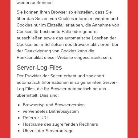
wiederzuerkennen.
Sie können Ihren Browser so einstellen, dass Sie
über das Setzen von Cookies informiert werden und
Cookies nur im Einzelfall erlauben, die Annahme von
Cookies für bestimmte Fälle oder generell
ausschließen sowie das automatische Löschen der
Cookies beim Schließen des Browser aktivieren. Bei
der Deaktivierung von Cookies kann die
Funktionalität dieser Website eingeschränkt sein.
Server-Log-Files
Der Provider der Seiten erhebt und speichert
automatisch Informationen in so genannten Server-
Log Files, die Ihr Browser automatisch an uns
übermittelt. Dies sind:
Browsertyp und Browserversion
verwendetes Betriebssystem
Referrer URL
Hostname des zugreifenden Rechners
Uhrzeit der Serveranfrage