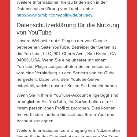
Weitere Informationen hierzu finden sich in der
Datenschutzerklärung von Tumblr unter
http://www.tumblr.com/policy/de/privacy
.
Datenschutzerklärung für die Nutzung
von YouTube
Unsere Webseite nutzt Plugins der von Google
betriebenen Seite YouTube. Betreiber der Seiten ist
die YouTube, LLC, 901 Cherry Ave., San Bruno, CA
94066, USA. Wenn Sie eine unserer mit einem
YouTube-Plugin ausgestatteten Seiten besuchen,
wird eine Verbindung zu den Servern von YouTube
hergestellt. Dabei wird dem Youtube-Server
mitgeteilt, welche unserer Seiten Sie besucht haben.
Wenn Sie in Ihrem YouTube-Account eingeloggt sind
ermöglichen Sie YouTube, Ihr Surfverhalten direkt
Ihrem persönlichen Profil zuzuordnen. Dies können
Sie verhindern, indem Sie sich aus Ihrem YouTube-
Account ausloggen.
Weitere Informationen zum Umgang von Nutzerdaten
finden Sie in der Datenschutzerklärung von YouTube