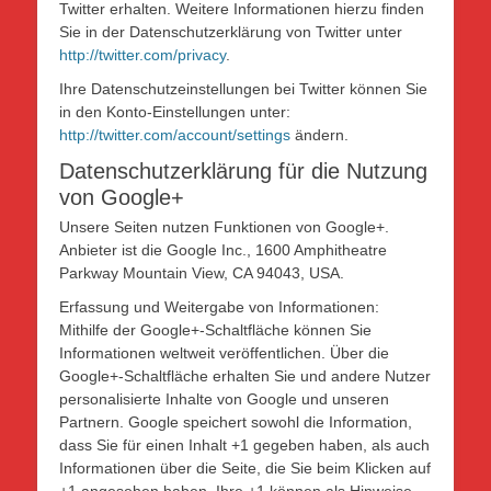
Twitter erhalten. Weitere Informationen hierzu finden
Sie in der Datenschutzerklärung von Twitter unter
http://twitter.com/privacy
.
Ihre Datenschutzeinstellungen bei Twitter können Sie
in den Konto-Einstellungen unter:
http://twitter.com/account/settings
ändern.
Datenschutzerklärung für die Nutzung
von Google+
Unsere Seiten nutzen Funktionen von Google+.
Anbieter ist die Google Inc., 1600 Amphitheatre
Parkway Mountain View, CA 94043, USA.
Erfassung und Weitergabe von Informationen:
Mithilfe der Google+-Schaltfläche können Sie
Informationen weltweit veröffentlichen. Über die
Google+-Schaltfläche erhalten Sie und andere Nutzer
personalisierte Inhalte von Google und unseren
Partnern. Google speichert sowohl die Information,
dass Sie für einen Inhalt +1 gegeben haben, als auch
Informationen über die Seite, die Sie beim Klicken auf