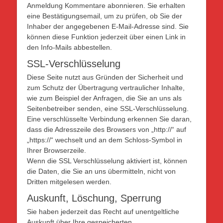
Anmeldung Kommentare abonnieren. Sie erhalten
eine Bestätigungsemail, um zu prüfen, ob Sie der
Inhaber der angegebenen E-Mail-Adresse sind. Sie
können diese Funktion jederzeit über einen Link in
den Info-Mails abbestellen.
SSL-Verschlüsselung
Diese Seite nutzt aus Gründen der Sicherheit und
zum Schutz der Übertragung vertraulicher Inhalte,
wie zum Beispiel der Anfragen, die Sie an uns als
Seitenbetreiber senden, eine SSL-Verschlüsselung.
Eine verschlüsselte Verbindung erkennen Sie daran,
dass die Adresszeile des Browsers von „http://“ auf
„https://“ wechselt und an dem Schloss-Symbol in
Ihrer Browserzeile.
Wenn die SSL Verschlüsselung aktiviert ist, können
die Daten, die Sie an uns übermitteln, nicht von
Dritten mitgelesen werden.
Auskunft, Löschung, Sperrung
Sie haben jederzeit das Recht auf unentgeltliche
Auskunft über Ihre gespeicherten