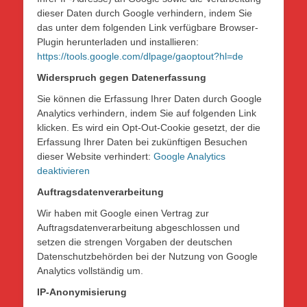
dieser Daten durch Google verhindern, indem Sie
das unter dem folgenden Link verfügbare Browser-
Plugin herunterladen und installieren:
https://tools.google.com/dlpage/gaoptout?hl=de
Widerspruch gegen Datenerfassung
Sie können die Erfassung Ihrer Daten durch Google
Analytics verhindern, indem Sie auf folgenden Link
klicken. Es wird ein Opt-Out-Cookie gesetzt, der die
Erfassung Ihrer Daten bei zukünftigen Besuchen
dieser Website verhindert:
Google Analytics
deaktivieren
Auftragsdatenverarbeitung
Wir haben mit Google einen Vertrag zur
Auftragsdatenverarbeitung abgeschlossen und
setzen die strengen Vorgaben der deutschen
Datenschutzbehörden bei der Nutzung von Google
Analytics vollständig um.
IP-Anonymisierung