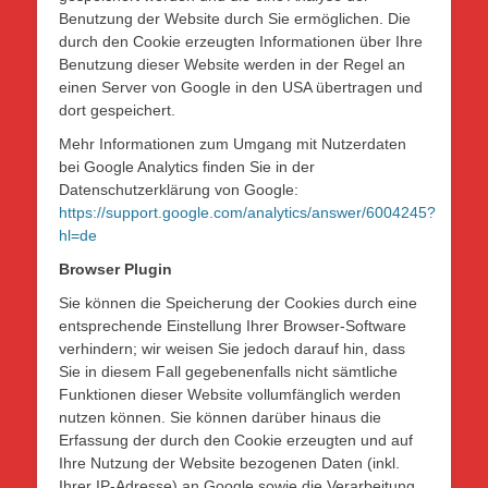
Benutzung der Website durch Sie ermöglichen. Die
durch den Cookie erzeugten Informationen über Ihre
Benutzung dieser Website werden in der Regel an
einen Server von Google in den USA übertragen und
dort gespeichert.
Mehr Informationen zum Umgang mit Nutzerdaten
bei Google Analytics finden Sie in der
Datenschutzerklärung von Google:
https://support.google.com/analytics/answer/6004245?
hl=de
Browser Plugin
Sie können die Speicherung der Cookies durch eine
entsprechende Einstellung Ihrer Browser-Software
verhindern; wir weisen Sie jedoch darauf hin, dass
Sie in diesem Fall gegebenenfalls nicht sämtliche
Funktionen dieser Website vollumfänglich werden
nutzen können. Sie können darüber hinaus die
Erfassung der durch den Cookie erzeugten und auf
Ihre Nutzung der Website bezogenen Daten (inkl.
Ihrer IP-Adresse) an Google sowie die Verarbeitung