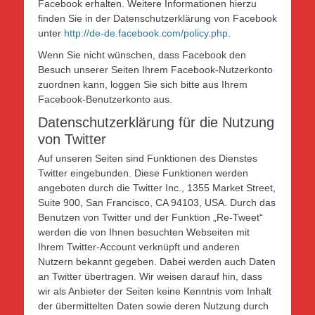
Facebook erhalten. Weitere Informationen hierzu
finden Sie in der Datenschutzerklärung von Facebook
unter
http://de-de.facebook.com/policy.php
.
Wenn Sie nicht wünschen, dass Facebook den
Besuch unserer Seiten Ihrem Facebook-Nutzerkonto
zuordnen kann, loggen Sie sich bitte aus Ihrem
Facebook-Benutzerkonto aus.
Datenschutzerklärung für die Nutzung
von Twitter
Auf unseren Seiten sind Funktionen des Dienstes
Twitter eingebunden. Diese Funktionen werden
angeboten durch die Twitter Inc., 1355 Market Street,
Suite 900, San Francisco, CA 94103, USA. Durch das
Benutzen von Twitter und der Funktion „Re-Tweet“
werden die von Ihnen besuchten Webseiten mit
Ihrem Twitter-Account verknüpft und anderen
Nutzern bekannt gegeben. Dabei werden auch Daten
an Twitter übertragen. Wir weisen darauf hin, dass
wir als Anbieter der Seiten keine Kenntnis vom Inhalt
der übermittelten Daten sowie deren Nutzung durch