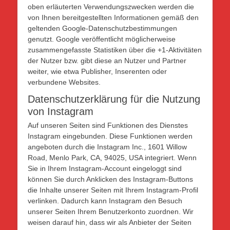
oben erläuterten Verwendungszwecken werden die
von Ihnen bereitgestellten Informationen gemäß den
geltenden Google-Datenschutzbestimmungen
genutzt. Google veröffentlicht möglicherweise
zusammengefasste Statistiken über die +1-Aktivitäten
der Nutzer bzw. gibt diese an Nutzer und Partner
weiter, wie etwa Publisher, Inserenten oder
verbundene Websites.
Datenschutzerklärung für die Nutzung
von Instagram
Auf unseren Seiten sind Funktionen des Dienstes
Instagram eingebunden. Diese Funktionen werden
angeboten durch die Instagram Inc., 1601 Willow
Road, Menlo Park, CA, 94025, USA integriert. Wenn
Sie in Ihrem Instagram-Account eingeloggt sind
können Sie durch Anklicken des Instagram-Buttons
die Inhalte unserer Seiten mit Ihrem Instagram-Profil
verlinken. Dadurch kann Instagram den Besuch
unserer Seiten Ihrem Benutzerkonto zuordnen. Wir
weisen darauf hin, dass wir als Anbieter der Seiten