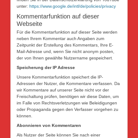
unter:
https://www.google.de/intl/de/policies/privacy
Kommentarfunktion auf dieser
Webseite
Für die Kommentarfunktion auf dieser Seite werden
neben Ihrem Kommentar auch Angaben zum
Zeitpunkt der Erstellung des Kommentars, Ihre E-
Mail-Adresse und, wenn Sie nicht anonym posten,
der von Ihnen gewählte Nutzername gespeichert.
Speicherung der IP Adresse
Unsere Kommentarfunktion speichert die IP-
Adressen der Nutzer, die Kommentare verfassen. Da
wir Kommentare auf unserer Seite nicht vor der
Freischaltung prüfen, benötigen wir diese Daten, um
im Falle von Rechtsverletzungen wie Beleidigungen
oder Propaganda gegen den Verfasser vorgehen zu
können.
Abonnieren von Kommentaren
Als Nutzer der Seite können Sie nach einer